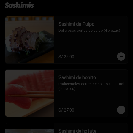
Sashimis
Sashimi de Pulpo
Deliciosos cortes de pulpo (4 piezas)
S/ 25.00
Sashimi de bonito
tradicionales cortes de bonito al natural 
( 4 cortes)
S/ 27.00
Sashimi de hotate