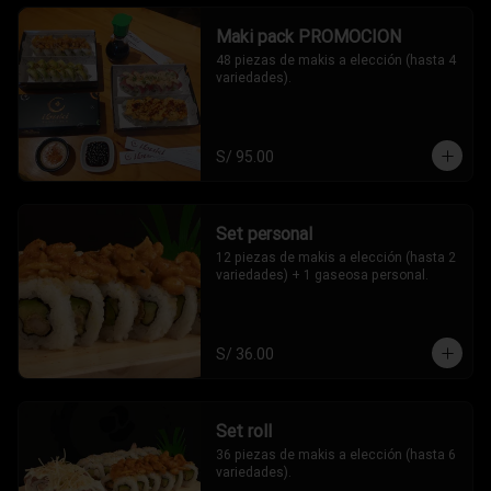
Maki pack PROMOCION
48 piezas de makis a elección (hasta 4 
variedades).
S/ 95.00
Set personal
12 piezas de makis a elección (hasta 2 
variedades) + 1 gaseosa personal.
S/ 36.00
Set roll
36 piezas de makis a elección (hasta 6 
variedades).