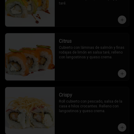
taré.
Citrus
Cubierto con láminas de salmón y finas 
rodajas de limón en salsa taré, relleno 
con langostinos y queso crema.
Crispy
Roll cubierto con pescado, salsa de la 
casa e hilos crocantes. Relleno con 
langostinos y queso crema.