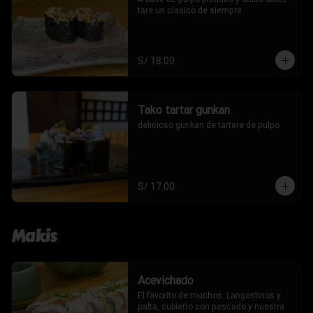
tare un clasico de siempre
S/ 18.00
Tako tartar gunkan
delicioso gunkan de tartare de pulpo
S/ 17.00
Makis
Acevichado
El favorito de muchos. Langostinos y 
palta, cubierto con pescado y nuestra 