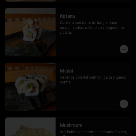
Katana
Cubierto con tartar de langostinos 
empanizados, relleno con langostinos 
y palta.
Miami
Rellenos con full salmón, palta y queso 
crema.
Mushroom
Roll bañado en crema de champiñones, 