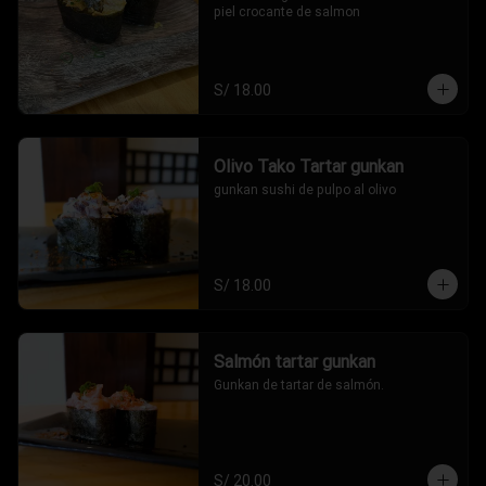
piel crocante de salmon
S/ 18.00
Olivo Tako Tartar gunkan
gunkan sushi de pulpo al olivo
S/ 18.00
Salmón tartar gunkan
Gunkan de tartar de salmón.
S/ 20.00