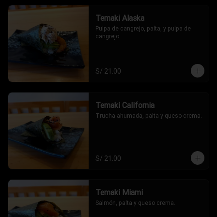
Temaki Alaska
Pulpa de cangrejo, palta, y pulpa de 
cangrejo.
S/ 21.00
Temaki California
Trucha ahumada, palta y queso crema.
S/ 21.00
Temaki Miami
Salmón, palta y queso crema.