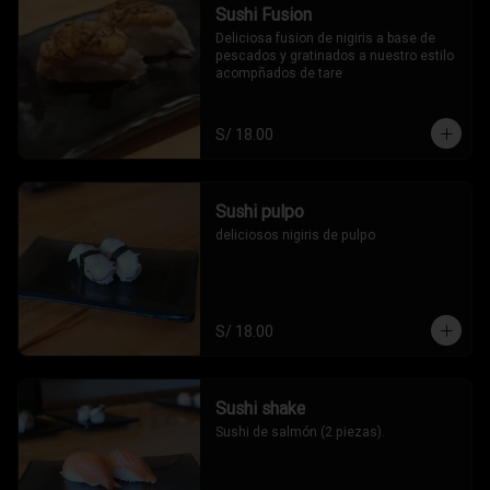
Sushi Fusion
Deliciosa fusion de nigiris a base de 
pescados y gratinados a nuestro estilo 
acompñados de tare
S/ 18.00
Sushi pulpo
deliciosos nigiris de pulpo
S/ 18.00
Sushi shake
Sushi de salmón (2 piezas).