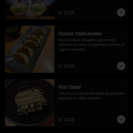
S/ 22.00
Gyozas tradicionales
tradicionales bocaditos japoneses 
rellenos de cerdo y vegetales hechos al 
vapor y sellados
S/ 29.00
Kiuri Salad
Deliciosa y fresca ensalada de pepinillo 
japones en salsa oriental
S/ 23.00