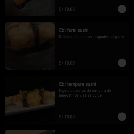
S/ 18.00
Ebi furai sushi
Delicioso sushi con langostino al panko
S/ 18.00
Ebi tempura sushi
Nigiris cubiertos de tempura de 
langostinos y salsa dulce
S/ 18.00