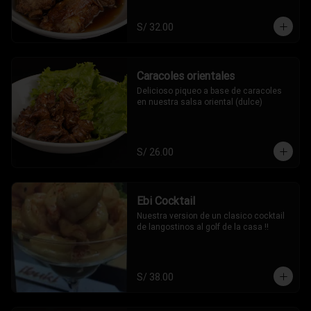
S/ 32.00
Caracoles orientales
Delicioso piqueo a base de caracoles 
en nuestra salsa oriental (dulce)
S/ 26.00
Ebi Cocktail
Nuestra version de un clasico cocktail 
de langostinos al golf de la casa !!
S/ 38.00