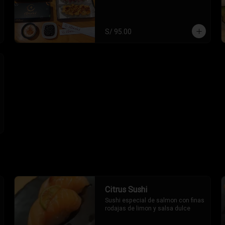
S/ 95.00
Citrus Sushi
Sushi especial de salmon con finas 
rodajas de limon y salsa dulce