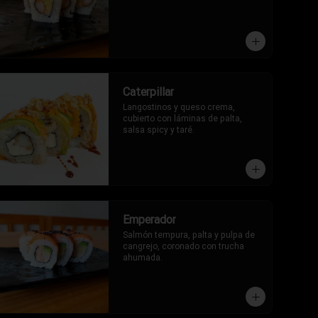
Caterpillar
Langostinos y queso crema, 
cubierto con láminas de palta, 
salsa spicy y taré.
Emperador
Salmón tempura, palta y pulpa de 
cangrejo, coronado con trucha 
ahumada.