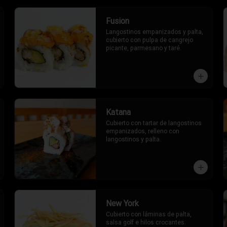
Fusion
Langostinos empanizados y palta, 
cubierto con pulpa de cangrejo 
picante, parmesano y taré.
Katana
Cubierto con tartar de langostinos 
empanizados, relleno con 
langostinos y palta.
New York
Cubierto con láminas de palta, 
salsa golf e hilos crocantes. 