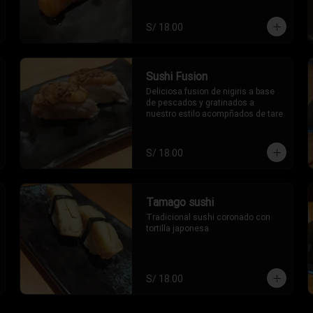
S/ 18.00
Sushi Fusion
Deliciosa fusion de nigiris a base 
de pescados y gratinados a 
nuestro estilo acompñados de tare
S/ 18.00
Tamago sushi
Tradicional sushi coronado con 
tortilla japonesa
S/ 18.00