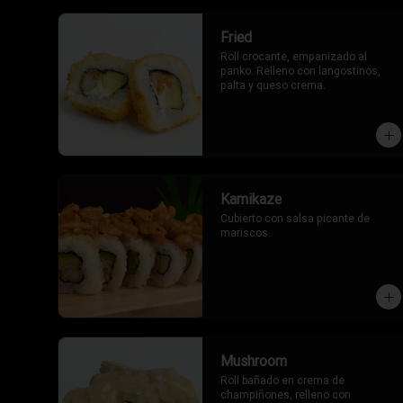
Fried
Roll crocante, empanizado al 
panko. Relleno con langostinos, 
palta y queso crema.
Kamikaze
Cubierto con salsa picante de 
mariscos.
Mushroom
Roll bañado en crema de 
champiñones, relleno con 