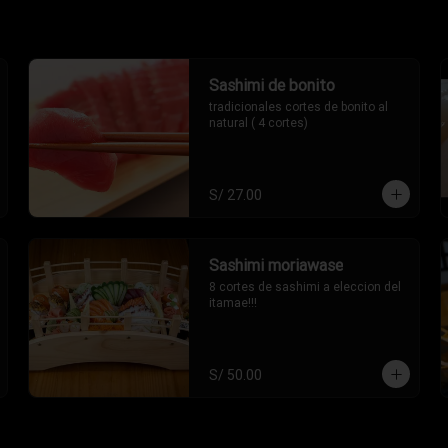
Sashimi de bonito
tradicionales cortes de bonito al 
natural ( 4 cortes)
S/ 27.00
Sashimi moriawase
8 cortes de sashimi a eleccion del 
itamae!!!
S/ 50.00