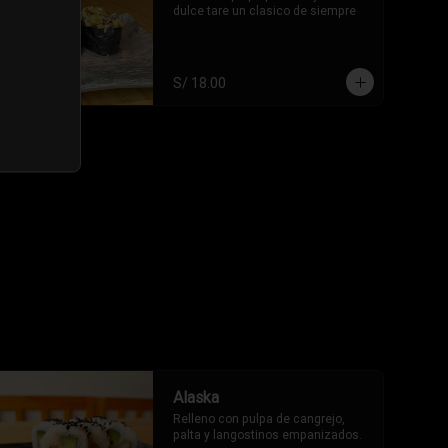
dulce tare un clasico de siempre
S/ 18.00
Alaska
Relleno con pulpa de cangrejo, 
palta y langostinos empanizados.