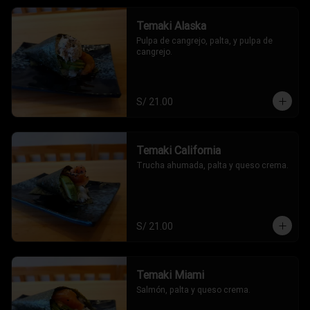
Temaki Alaska
Pulpa de cangrejo, palta, y pulpa de 
cangrejo.
S/ 21.00
Temaki California
Trucha ahumada, palta y queso crema.
S/ 21.00
Temaki Miami
Salmón, palta y queso crema.