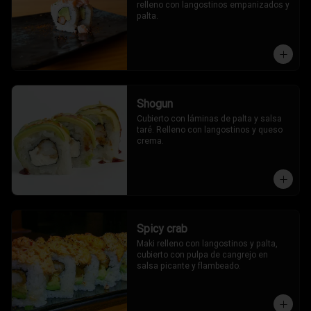
relleno con langostinos empanizados y 
palta.
Shogun
Cubierto con láminas de palta y salsa 
taré. Relleno con langostinos y queso 
crema.
Spicy crab
Maki relleno con langostinos y palta, 
cubierto con pulpa de cangrejo en 
salsa picante y flambeado.