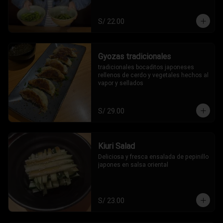
S/ 22.00
Gyozas tradicionales
tradicionales bocaditos japoneses 
rellenos de cerdo y vegetales hechos al 
vapor y sellados
S/ 29.00
Kiuri Salad
Deliciosa y fresca ensalada de pepinillo 
japones en salsa oriental
S/ 23.00