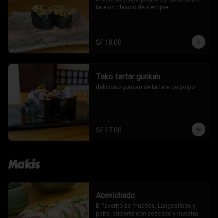
tare un clasico de siempre
S/ 18.00
Tako tartar gunkan
delicioso gunkan de tartare de pulpo
S/ 17.00
Makis
Acevichado
El favorito de muchos. Langostinos y 
palta, cubierto con pescado y nuestra 