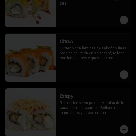
taré.
Citrus
Cubierto con láminas de salmón y finas 
rodajas de limón en salsa taré, relleno 
con langostinos y queso crema.
Crispy
Roll cubierto con pescado, salsa de la 
casa e hilos crocantes. Relleno con 
langostinos y queso crema.