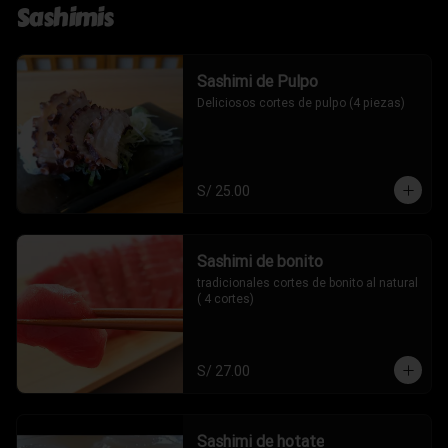
Sashimis
Sashimi de Pulpo
Deliciosos cortes de pulpo (4 piezas)
S/ 25.00
Sashimi de bonito
tradicionales cortes de bonito al natural 
( 4 cortes)
S/ 27.00
Sashimi de hotate