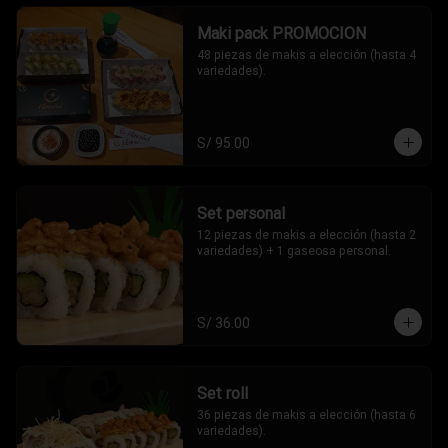
Maki pack PROMOCION
48 piezas de makis a elección (hasta 4 
variedades).
S/ 95.00
Set personal
12 piezas de makis a elección (hasta 2 
variedades) + 1 gaseosa personal.
S/ 36.00
Set roll
36 piezas de makis a elección (hasta 6 
variedades).