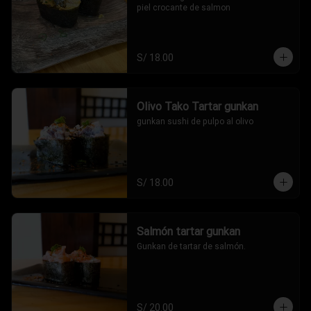
piel crocante de salmon
S/ 18.00
Olivo Tako Tartar gunkan
gunkan sushi de pulpo al olivo
S/ 18.00
Salmón tartar gunkan
Gunkan de tartar de salmón.
S/ 20.00