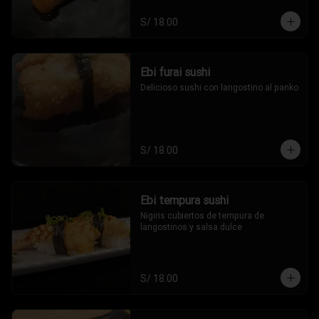
S/ 18.00
Ebi furai sushi
Delicioso sushi con langostino al panko
S/ 18.00
Ebi tempura sushi
Nigiris cubiertos de tempura de 
langostinos y salsa dulce
S/ 18.00