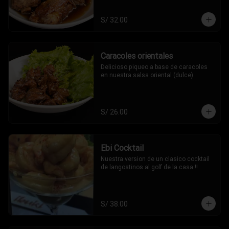
S/ 32.00
Caracoles orientales
Delicioso piqueo a base de caracoles 
en nuestra salsa oriental (dulce)
S/ 26.00
Ebi Cocktail
Nuestra version de un clasico cocktail 
de langostinos al golf de la casa !!
S/ 38.00