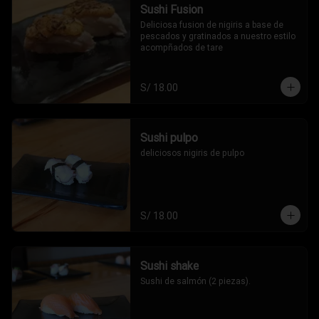
Sushi Fusion
Deliciosa fusion de nigiris a base de 
pescados y gratinados a nuestro estilo 
acompñados de tare
S/ 18.00
Sushi pulpo
deliciosos nigiris de pulpo
S/ 18.00
Sushi shake
Sushi de salmón (2 piezas).