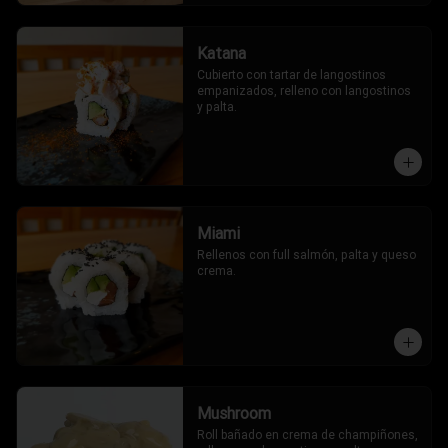
Katana
Cubierto con tartar de langostinos 
empanizados, relleno con langostinos 
y palta.
Miami
Rellenos con full salmón, palta y queso 
crema.
Mushroom
Roll bañado en crema de champiñones, 