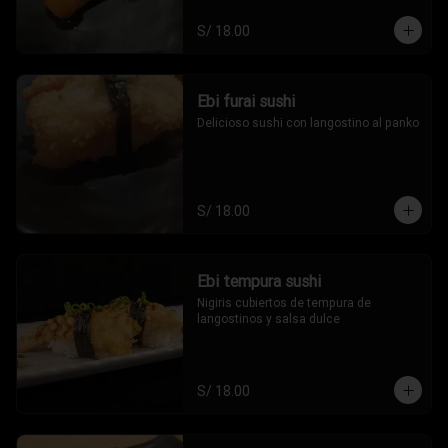
S/ 18.00
Ebi furai sushi
Delicioso sushi con langostino al panko
S/ 18.00
Ebi tempura sushi
Nigiris cubiertos de tempura de 
langostinos y salsa dulce
S/ 18.00