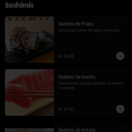
Sashimis
Sashimi de Pulpo
Deliciosos cortes de pulpo (4 piezas)
S/ 25.00
Sashimi de bonito
tradicionales cortes de bonito al natural 
( 4 cortes)
S/ 27.00
Sashimi de hotate