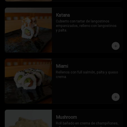
Katana
Cubierto con tartar de langostinos 
empanizados, relleno con langostinos 
y palta.
Miami
Rellenos con full salmón, palta y queso 
crema.
Mushroom
Roll bañado en crema de champiñones, 