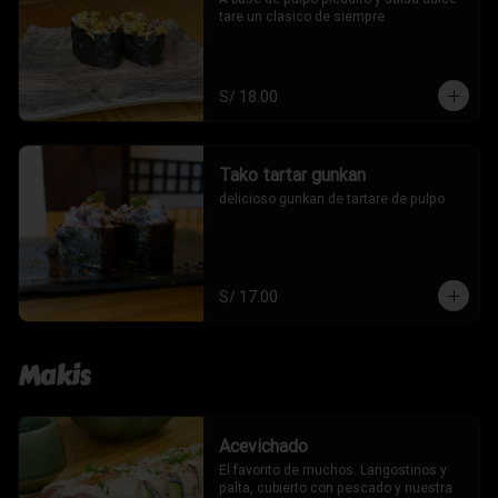
tare un clasico de siempre
S/ 18.00
Tako tartar gunkan
delicioso gunkan de tartare de pulpo
S/ 17.00
Makis
Acevichado
El favorito de muchos. Langostinos y 
palta, cubierto con pescado y nuestra 