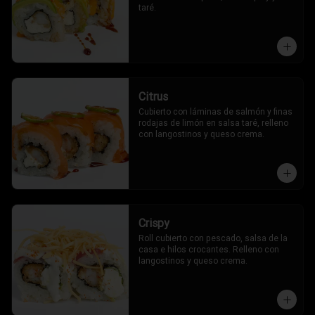
taré.
Citrus
Cubierto con láminas de salmón y finas 
rodajas de limón en salsa taré, relleno 
con langostinos y queso crema.
Crispy
Roll cubierto con pescado, salsa de la 
casa e hilos crocantes. Relleno con 
langostinos y queso crema.