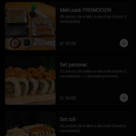
Maki pack PROMOCION
48 piezas de makis a elección (hasta 4 
variedades).
S/ 95.00
Set personal
12 piezas de makis a elección (hasta 2 
variedades) + 1 gaseosa personal.
S/ 36.00
Set roll
36 piezas de makis a elección (hasta 6 
variedades).