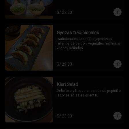
S/ 22.00
Gyozas tradicionales
tradicionales bocaditos japoneses 
rellenos de cerdo y vegetales hechos al 
vapor y sellados
S/ 29.00
Kiuri Salad
Deliciosa y fresca ensalada de pepinillo 
japones en salsa oriental
S/ 23.00