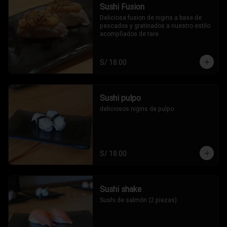
Sushi Fusion
Deliciosa fusion de nigiris a base de 
pescados y gratinados a nuestro estilo 
acompñados de tare
S/ 18.00
Sushi pulpo
deliciosos nigiris de pulpo
S/ 18.00
Sushi shake
Sushi de salmón (2 piezas).