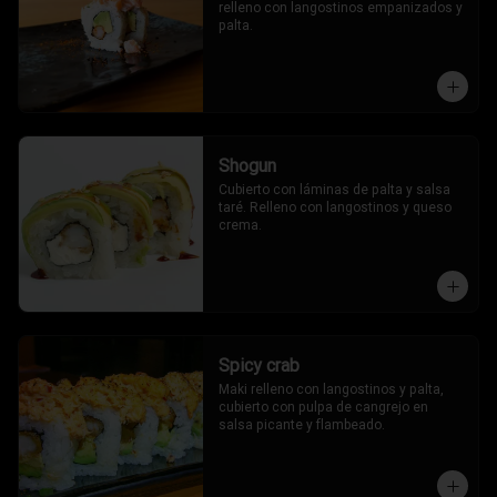
relleno con langostinos empanizados y 
palta.
Shogun
Cubierto con láminas de palta y salsa 
taré. Relleno con langostinos y queso 
crema.
Spicy crab
Maki relleno con langostinos y palta, 
cubierto con pulpa de cangrejo en 
salsa picante y flambeado.