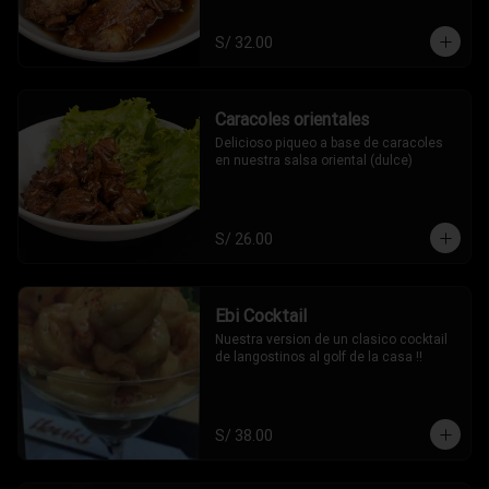
S/ 32.00
Caracoles orientales
Delicioso piqueo a base de caracoles 
en nuestra salsa oriental (dulce)
S/ 26.00
Ebi Cocktail
Nuestra version de un clasico cocktail 
de langostinos al golf de la casa !!
S/ 38.00