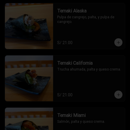
Temaki Alaska
Pulpa de cangrejo, palta, y pulpa de 
cangrejo.
S/ 21.00
Temaki California
Trucha ahumada, palta y queso crema.
S/ 21.00
Temaki Miami
Salmón, palta y queso crema.