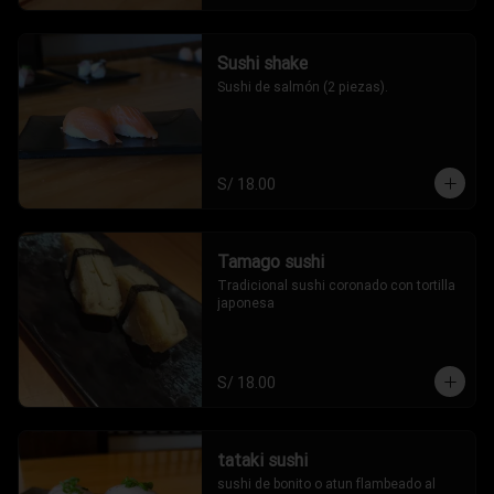
Sushi shake
Sushi de salmón (2 piezas).
S/ 18.00
Tamago sushi
Tradicional sushi coronado con tortilla 
japonesa
S/ 18.00
tataki sushi
sushi de bonito o atun flambeado al 