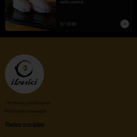
estilo oriental
S/ 18.00
Términos y condiciones
Política de privacidad
Redes sociales