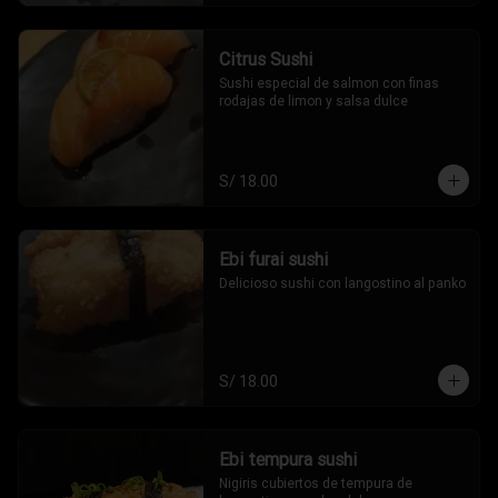
Citrus Sushi
Sushi especial de salmon con finas 
rodajas de limon y salsa dulce
S/ 18.00
Ebi furai sushi
Delicioso sushi con langostino al panko
S/ 18.00
Ebi tempura sushi
Nigiris cubiertos de tempura de 