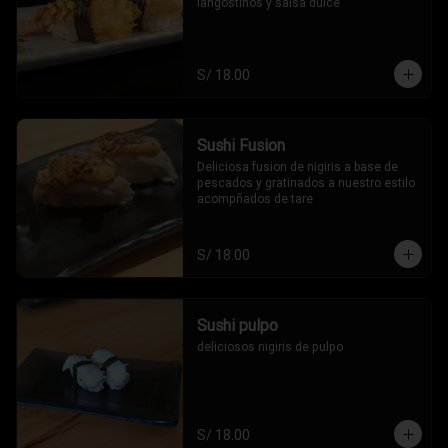
langostinos y salsa dulce
S/ 18.00
Sushi Fusion
Deliciosa fusion de nigiris a base de 
pescados y gratinados a nuestro estilo 
acompñados de tare
S/ 18.00
Sushi pulpo
deliciosos nigiris de pulpo
S/ 18.00