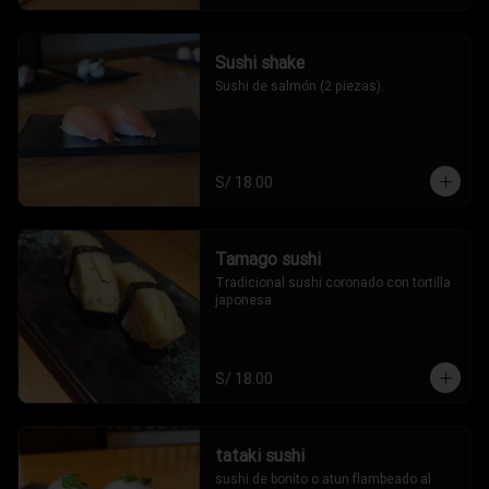
Sushi shake
Sushi de salmón (2 piezas).
S/ 18.00
Tamago sushi
Tradicional sushi coronado con tortilla 
japonesa
S/ 18.00
tataki sushi
sushi de bonito o atun flambeado al 