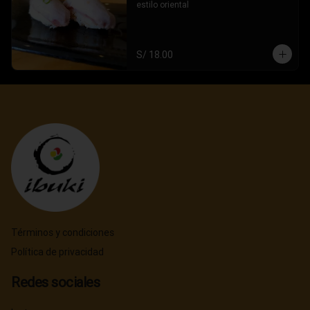
estilo oriental
S/ 18.00
Términos y condiciones
Política de privacidad
Redes sociales