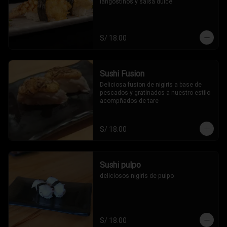
langostinos y salsa dulce
S/ 18.00
Sushi Fusion
Deliciosa fusion de nigiris a base de 
pescados y gratinados a nuestro estilo 
acompñados de tare
S/ 18.00
Sushi pulpo
deliciosos nigiris de pulpo
S/ 18.00