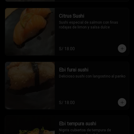
Citrus Sushi
Sushi especial de salmon con finas 
rodajas de limon y salsa dulce
S/ 18.00
Ebi furai sushi
Delicioso sushi con langostino al panko
S/ 18.00
Ebi tempura sushi
Nigiris cubiertos de tempura de 