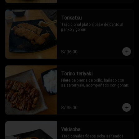
Tonkatsu
Tradicional plato a base de cerdo al 
panko y gohan
S/ 36.00
Torino teriyaki
Filete de pierna de pollo, bañado con 
salsa teriyaki, acompañado con gohan.
S/ 35.00
Yakisoba
Tradiconales fideos soba salteados 