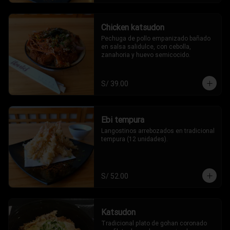
Chicken katsudon
Pechuga de pollo empanizado bañado 
en salsa salidulce, con cebolla, 
zanahoria y huevo semicocido.
S/ 39.00
Ebi tempura
Langostinos arrebozados en tradicional 
tempura (12 unidades).
S/ 52.00
Katsudon
Tradicional plato de gohan coronado 