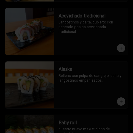
Acevichado tradicional
Langostinos y palta, cubierto con 
pescado y salsa acevichada 
tradicional.
Alaska
Relleno con pulpa de cangrejo, palta y 
langostinos empanizados.
Baby roll
nuestro nuevo maki !!! digno de 