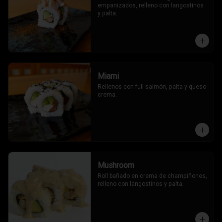
empanizados, relleno con langostinos 
y palta.
Miami
Rellenos con full salmón, palta y queso 
crema.
Mushroom
Roll bañado en crema de champiñones, 
relleno con langostinos y palta.