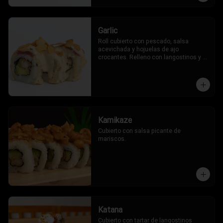
Garlic
Roll cubierto con pescado, salsa 
acevichada y hojuelas de ajo 
crocantes. Relleno con langostinos y 
palta.
Kamikaze
Cubierto con salsa picante de 
mariscos.
Katana
Cubierto con tartar de langostinos 