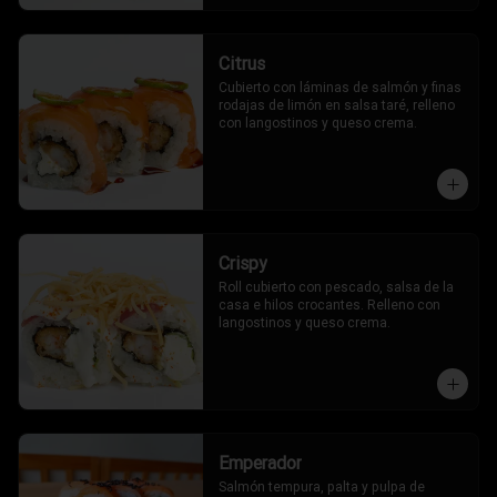
Citrus
Cubierto con láminas de salmón y finas 
rodajas de limón en salsa taré, relleno 
con langostinos y queso crema.
Crispy
Roll cubierto con pescado, salsa de la 
casa e hilos crocantes. Relleno con 
langostinos y queso crema.
Emperador
Salmón tempura, palta y pulpa de 