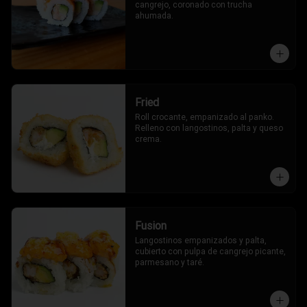
cangrejo, coronado con trucha 
ahumada.
Fried
Roll crocante, empanizado al panko. 
Relleno con langostinos, palta y queso 
crema.
Fusion
Langostinos empanizados y palta, 
cubierto con pulpa de cangrejo picante, 
parmesano y taré.