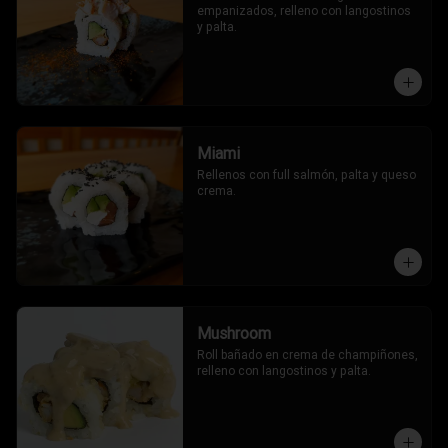
empanizados, relleno con langostinos 
y palta.
Miami
Rellenos con full salmón, palta y queso 
crema.
Mushroom
Roll bañado en crema de champiñones, 
relleno con langostinos y palta.