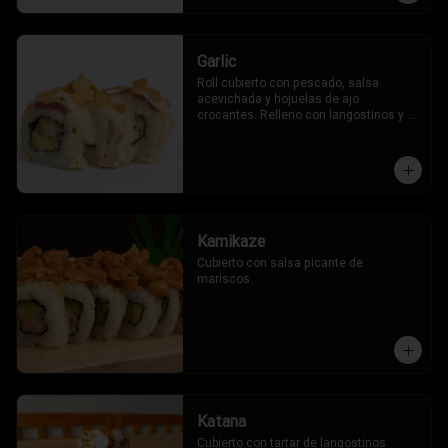
Garlic
Roll cubierto con pescado, salsa 
acevichada y hojuelas de ajo 
crocantes. Relleno con langostinos y 
palta.
Kamikaze
Cubierto con salsa picante de 
mariscos.
Katana
Cubierto con tartar de langostinos 