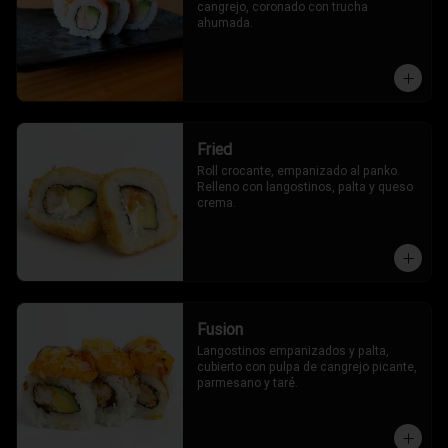
cangrejo, coronado con trucha 
ahumada.
Fried
Roll crocante, empanizado al panko. 
Relleno con langostinos, palta y queso 
crema.
Fusion
Langostinos empanizados y palta, 
cubierto con pulpa de cangrejo picante, 
parmesano y taré.