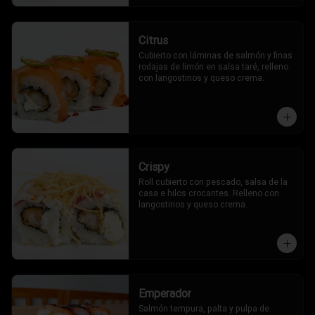
Citrus
Cubierto con láminas de salmón y finas 
rodajas de limón en salsa taré, relleno 
con langostinos y queso crema.
Crispy
Roll cubierto con pescado, salsa de la 
casa e hilos crocantes. Relleno con 
langostinos y queso crema.
Emperador
Salmón tempura, palta y pulpa de 