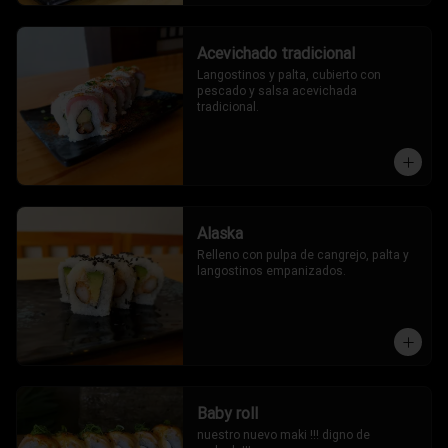
Acevichado tradicional
Langostinos y palta, cubierto con 
pescado y salsa acevichada 
tradicional.
Alaska
Relleno con pulpa de cangrejo, palta y 
langostinos empanizados.
Baby roll
nuestro nuevo maki !!! digno de 