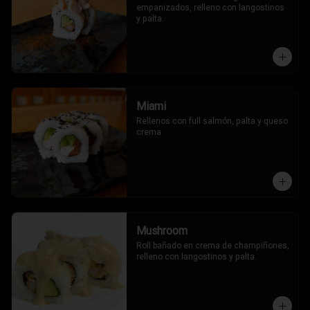
empanizados, relleno con langostinos 
y palta.
Miami
Rellenos con full salmón, palta y queso 
crema.
Mushroom
Roll bañado en crema de champiñones, 
relleno con langostinos y palta.