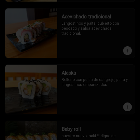
Acevichado tradicional
Langostinos y palta, cubierto con 
pescado y salsa acevichada 
tradicional.
Alaska
Relleno con pulpa de cangrejo, palta y 
langostinos empanizados.
Baby roll
nuestro nuevo maki !!! digno de 