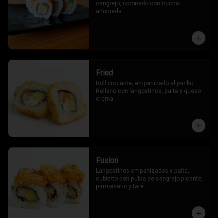
cangrejo, coronado con trucha 
ahumada.
Fried
Roll crocante, empanizado al panko. 
Relleno con langostinos, palta y queso 
crema.
Fusion
Langostinos empanizados y palta, 
cubierto con pulpa de cangrejo picante, 
parmesano y taré.