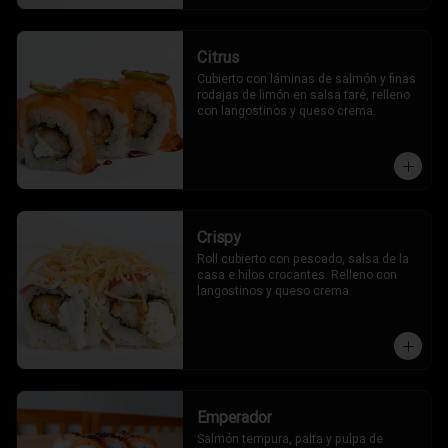
Citrus
Cubierto con láminas de salmón y finas 
rodajas de limón en salsa taré, relleno 
con langostinos y queso crema.
Crispy
Roll cubierto con pescado, salsa de la 
casa e hilos crocantes. Relleno con 
langostinos y queso crema.
Emperador
Salmón tempura, palta y pulpa de 