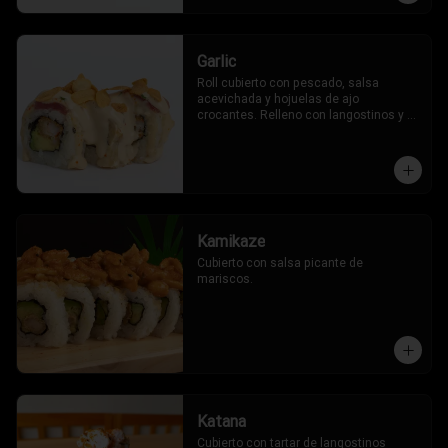
Garlic
Roll cubierto con pescado, salsa 
acevichada y hojuelas de ajo 
crocantes. Relleno con langostinos y 
palta.
Kamikaze
Cubierto con salsa picante de 
mariscos.
Katana
Cubierto con tartar de langostinos 