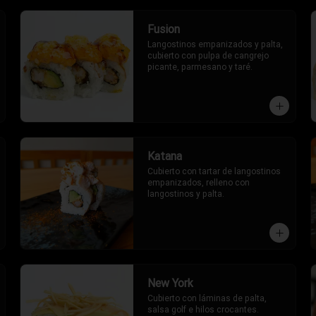
Fusion
Langostinos empanizados y palta, 
cubierto con pulpa de cangrejo 
picante, parmesano y taré.
Katana
Cubierto con tartar de langostinos 
empanizados, relleno con 
langostinos y palta.
New York
Cubierto con láminas de palta, 
salsa golf e hilos crocantes. 