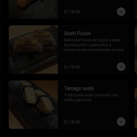
S/ 18.00
Sushi Fusion
Deliciosa fusion de nigiris a base 
de pescados y gratinados a 
nuestro estilo acompñados de tare
S/ 18.00
Tamago sushi
Tradicional sushi coronado con 
tortilla japonesa
S/ 18.00