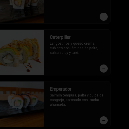
Caterpillar
Langostinos y queso crema, 
cubierto con láminas de palta, 
salsa spicy y taré.
Emperador
Salmón tempura, palta y pulpa de 
cangrejo, coronado con trucha 
ahumada.