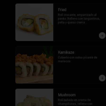
Fried
Roll crocante, empanizado al 
panko. Relleno con langostinos, 
palta y queso crema.
Kamikaze
Cubierto con salsa picante de 
mariscos.
Mushroom
Roll bañado en crema de 
champiñones, relleno con 