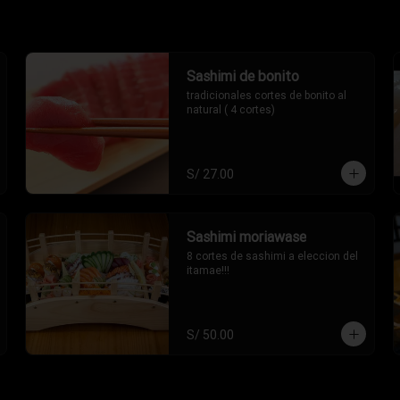
Sashimi de bonito
tradicionales cortes de bonito al 
natural ( 4 cortes)
S/ 27.00
Sashimi moriawase
8 cortes de sashimi a eleccion del 
itamae!!!
S/ 50.00