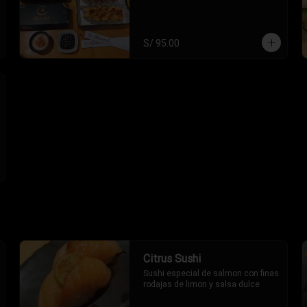
S/ 95.00
Citrus Sushi
Sushi especial de salmon con finas 
rodajas de limon y salsa dulce