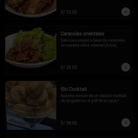
S/ 32.00
Caracoles orientales
Delicioso piqueo a base de caracoles 
en nuestra salsa oriental (dulce)
S/ 26.00
Ebi Cocktail
Nuestra version de un clasico cocktail 
de langostinos al golf de la casa !!
S/ 38.00