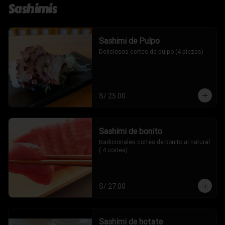
Sashimis
Sashimi de Pulpo
Deliciosos cortes de pulpo (4 piezas)
S/ 25.00
Sashimi de bonito
tradicionales cortes de bonito al natural 
( 4 cortes)
S/ 27.00
Sashimi de hotate