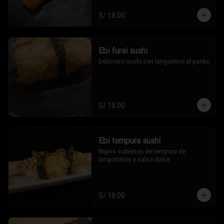
S/ 18.00
Ebi furai sushi
Delicioso sushi con langostino al panko
S/ 18.00
Ebi tempura sushi
Nigiris cubiertos de tempura de 
langostinos y salsa dulce
S/ 18.00