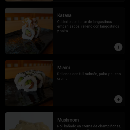
Katana
Cubierto con tartar de langostinos 
empanizados, relleno con langostinos 
y palta.
Miami
Rellenos con full salmón, palta y queso 
crema.
Mushroom
Roll bañado en crema de champiñones, 