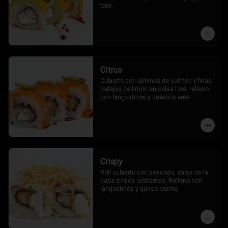
taré.
Citrus
Cubierto con láminas de salmón y finas 
rodajas de limón en salsa taré, relleno 
con langostinos y queso crema.
Crispy
Roll cubierto con pescado, salsa de la 
casa e hilos crocantes. Relleno con 
langostinos y queso crema.