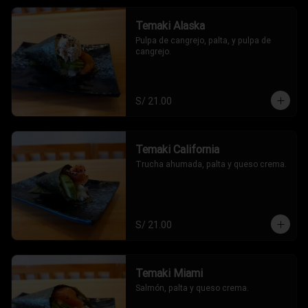
Temaki Alaska
Pulpa de cangrejo, palta, y pulpa de 
cangrejo.
S/ 21.00
Temaki California
Trucha ahumada, palta y queso crema.
S/ 21.00
Temaki Miami
Salmón, palta y queso crema.