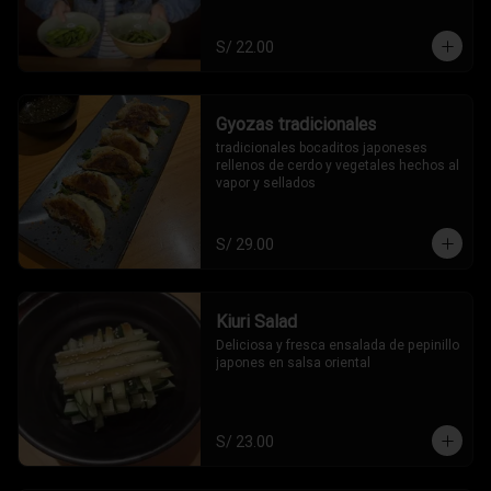
S/ 22.00
Gyozas tradicionales
tradicionales bocaditos japoneses 
rellenos de cerdo y vegetales hechos al 
vapor y sellados
S/ 29.00
Kiuri Salad
Deliciosa y fresca ensalada de pepinillo 
japones en salsa oriental
S/ 23.00