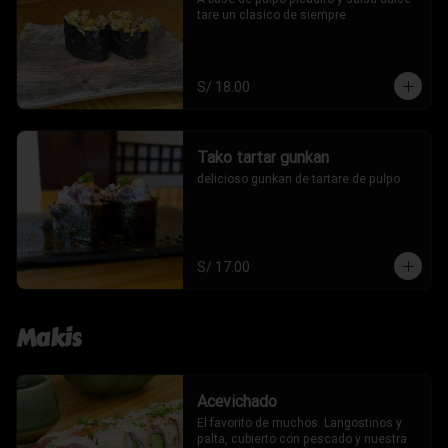
tare un clasico de siempre
S/ 18.00
Tako tartar gunkan
delicioso gunkan de tartare de pulpo
S/ 17.00
Makis
Acevichado
El favorito de muchos. Langostinos y 
palta, cubierto con pescado y nuestra 