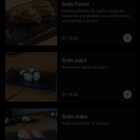
Sushi Fusion
Deliciosa fusion de nigiris a base de 
pescados y gratinados a nuestro estilo 
acompñados de tare
S/ 18.00
Sushi pulpo
deliciosos nigiris de pulpo
S/ 18.00
Sushi shake
Sushi de salmón (2 piezas).