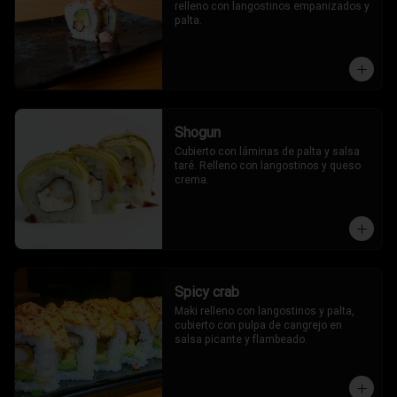
relleno con langostinos empanizados y 
palta.
Shogun
Cubierto con láminas de palta y salsa 
taré. Relleno con langostinos y queso 
crema.
Spicy crab
Maki relleno con langostinos y palta, 
cubierto con pulpa de cangrejo en 
salsa picante y flambeado.