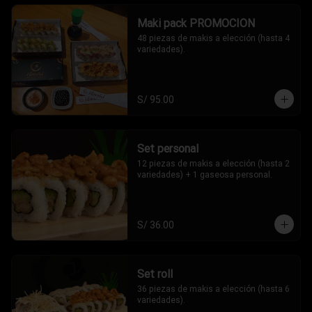
Maki pack PROMOCION
48 piezas de makis a elección (hasta 4 
variedades).
S/ 95.00
Set personal
12 piezas de makis a elección (hasta 2 
variedades) + 1 gaseosa personal.
S/ 36.00
Set roll
36 piezas de makis a elección (hasta 6 
variedades).