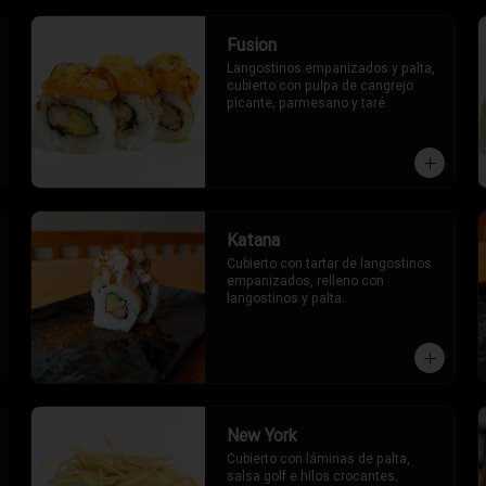
Fusion
Langostinos empanizados y palta, 
cubierto con pulpa de cangrejo 
picante, parmesano y taré.
Katana
Cubierto con tartar de langostinos 
empanizados, relleno con 
langostinos y palta.
New York
Cubierto con láminas de palta, 
salsa golf e hilos crocantes. 