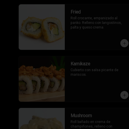
Fried
Roll crocante, empanizado al 
panko. Relleno con langostinos, 
palta y queso crema.
Kamikaze
Cubierto con salsa picante de 
mariscos.
Mushroom
Roll bañado en crema de 
champiñones, relleno con 