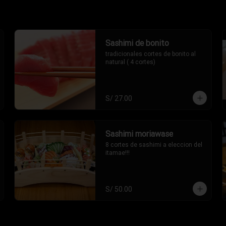
Sashimi de bonito
tradicionales cortes de bonito al 
natural ( 4 cortes)
S/ 27.00
Sashimi moriawase
8 cortes de sashimi a eleccion del 
itamae!!!
S/ 50.00