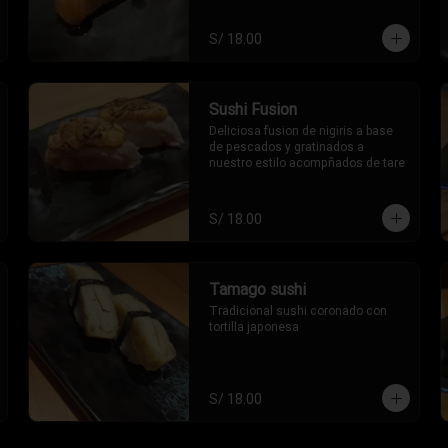
S/ 18.00
Sushi Fusion
Deliciosa fusion de nigiris a base 
de pescados y gratinados a 
nuestro estilo acompñados de tare
S/ 18.00
Tamago sushi
Tradicional sushi coronado con 
tortilla japonesa
S/ 18.00