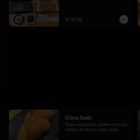
S/ 95.00
Citrus Sushi
Sushi especial de salmon con finas 
rodajas de limon y salsa dulce