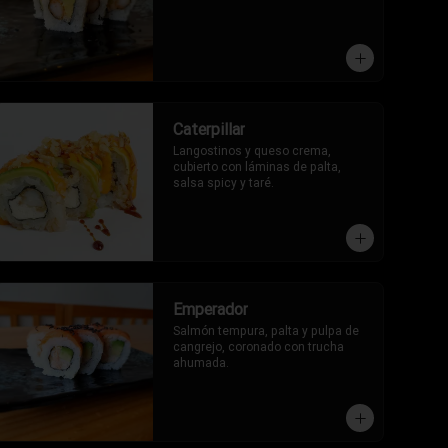
Caterpillar
Langostinos y queso crema, 
cubierto con láminas de palta, 
salsa spicy y taré.
Emperador
Salmón tempura, palta y pulpa de 
cangrejo, coronado con trucha 
ahumada.