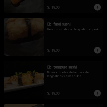
S/ 18.00
Ebi furai sushi
Delicioso sushi con langostino al panko
S/ 18.00
Ebi tempura sushi
Nigiris cubiertos de tempura de 
langostinos y salsa dulce
S/ 18.00