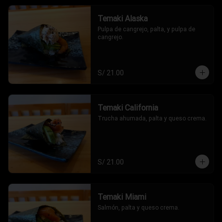
Temaki Alaska
Pulpa de cangrejo, palta, y pulpa de 
cangrejo.
S/ 21.00
Temaki California
Trucha ahumada, palta y queso crema.
S/ 21.00
Temaki Miami
Salmón, palta y queso crema.