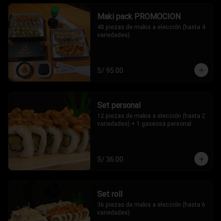
Maki pack PROMOCION
48 piezas de makis a elección (hasta 4 
variedades).
S/ 95.00
Set personal
12 piezas de makis a elección (hasta 2 
variedades) + 1 gaseosa personal.
S/ 36.00
Set roll
36 piezas de makis a elección (hasta 6 
variedades).