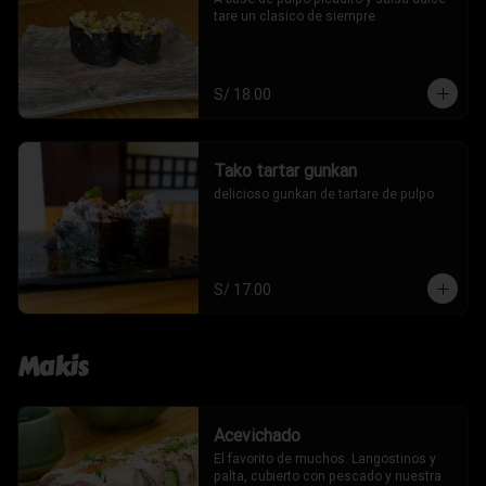
tare un clasico de siempre
S/ 18.00
Tako tartar gunkan
delicioso gunkan de tartare de pulpo
S/ 17.00
Makis
Acevichado
El favorito de muchos. Langostinos y 
palta, cubierto con pescado y nuestra 