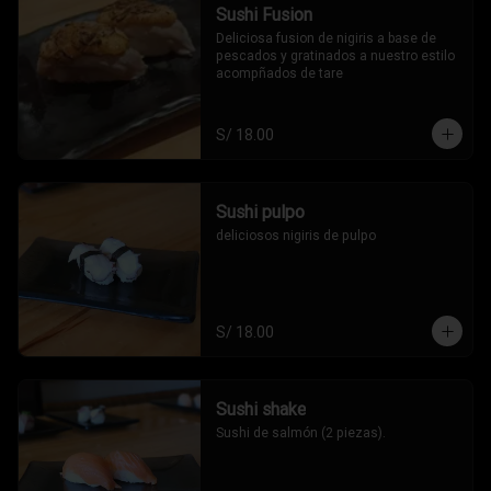
Sushi Fusion
Deliciosa fusion de nigiris a base de 
pescados y gratinados a nuestro estilo 
acompñados de tare
S/ 18.00
Sushi pulpo
deliciosos nigiris de pulpo
S/ 18.00
Sushi shake
Sushi de salmón (2 piezas).