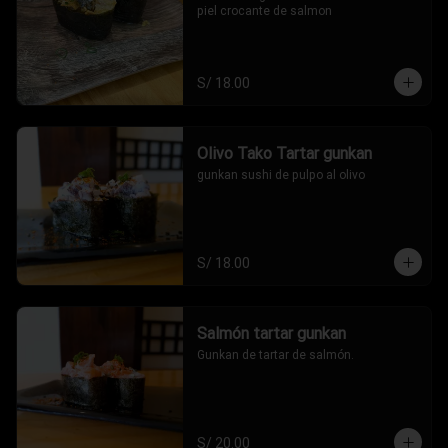
piel crocante de salmon
S/ 18.00
Olivo Tako Tartar gunkan
gunkan sushi de pulpo al olivo
S/ 18.00
Salmón tartar gunkan
Gunkan de tartar de salmón.
S/ 20.00