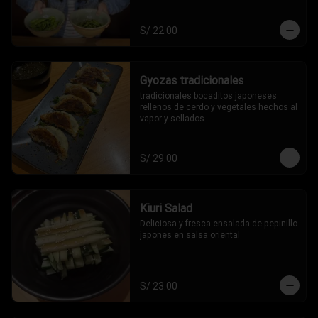
S/ 22.00
Gyozas tradicionales
tradicionales bocaditos japoneses 
rellenos de cerdo y vegetales hechos al 
vapor y sellados
S/ 29.00
Kiuri Salad
Deliciosa y fresca ensalada de pepinillo 
japones en salsa oriental
S/ 23.00