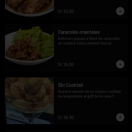
S/ 32.00
Caracoles orientales
Delicioso piqueo a base de caracoles 
en nuestra salsa oriental (dulce)
S/ 26.00
Ebi Cocktail
Nuestra version de un clasico cocktail 
de langostinos al golf de la casa !!
S/ 38.00