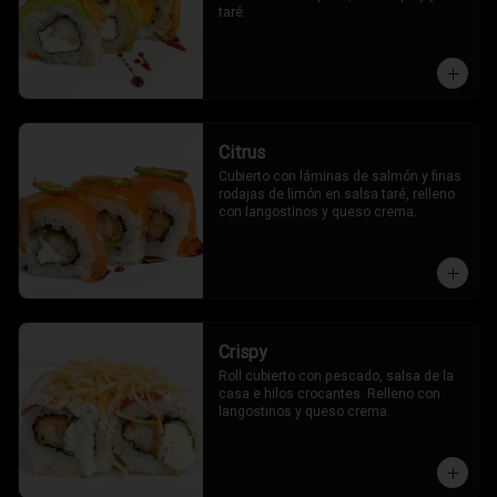
taré.
Citrus
Cubierto con láminas de salmón y finas 
rodajas de limón en salsa taré, relleno 
con langostinos y queso crema.
Crispy
Roll cubierto con pescado, salsa de la 
casa e hilos crocantes. Relleno con 
langostinos y queso crema.