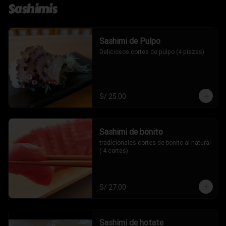
Sashimis
Sashimi de Pulpo
Deliciosos cortes de pulpo (4 piezas)
S/ 25.00
Sashimi de bonito
tradicionales cortes de bonito al natural 
( 4 cortes)
S/ 27.00
Sashimi de hotate