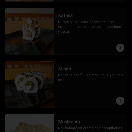
Katana
Cubierto con tartar de langostinos 
empanizados, relleno con langostinos 
y palta.
Miami
Rellenos con full salmón, palta y queso 
crema.
Mushroom
Roll bañado en crema de champiñones, 