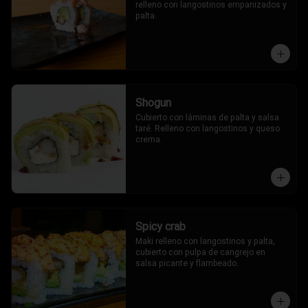
relleno con langostinos empanizados y 
palta.
Shogun
Cubierto con láminas de palta y salsa 
taré. Relleno con langostinos y queso 
crema.
Spicy crab
Maki relleno con langostinos y palta, 
cubierto con pulpa de cangrejo en 
salsa picante y flambeado.