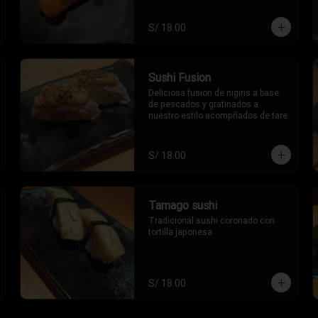
S/ 18.00
Sushi Fusion
Deliciosa fusion de nigiris a base 
de pescados y gratinados a 
nuestro estilo acompñados de tare
S/ 18.00
Tamago sushi
Tradicional sushi coronado con 
tortilla japonesa
S/ 18.00