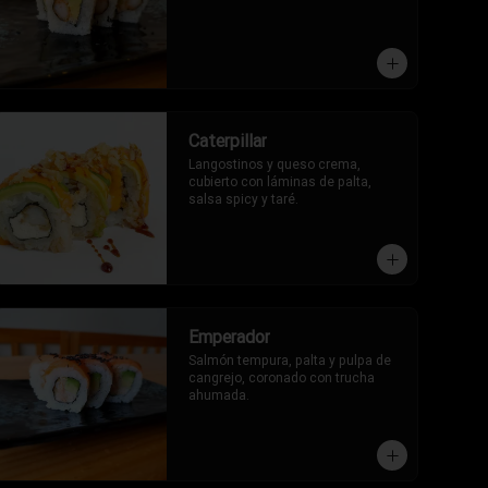
Caterpillar
Langostinos y queso crema, 
cubierto con láminas de palta, 
salsa spicy y taré.
Emperador
Salmón tempura, palta y pulpa de 
cangrejo, coronado con trucha 
ahumada.