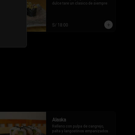
dulce tare un clasico de siempre
S/ 18.00
Alaska
Relleno con pulpa de cangrejo, 
palta y langostinos empanizados.