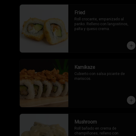
Fried
Roll crocante, empanizado al 
panko. Relleno con langostinos, 
palta y queso crema.
Kamikaze
Cubierto con salsa picante de 
mariscos.
Mushroom
Roll bañado en crema de 
champiñones, relleno con 