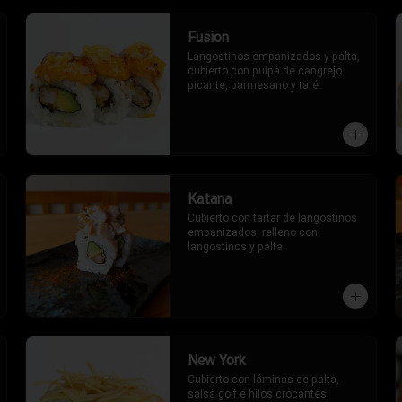
Fusion
Langostinos empanizados y palta, 
cubierto con pulpa de cangrejo 
picante, parmesano y taré.
Katana
Cubierto con tartar de langostinos 
empanizados, relleno con 
langostinos y palta.
New York
Cubierto con láminas de palta, 
salsa golf e hilos crocantes. 