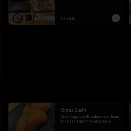
S/ 95.00
Citrus Sushi
Sushi especial de salmon con finas 
rodajas de limon y salsa dulce