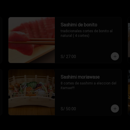
Sashimi de bonito
tradicionales cortes de bonito al 
natural ( 4 cortes)
S/ 27.00
Sashimi moriawase
8 cortes de sashimi a eleccion del 
itamae!!!
S/ 50.00